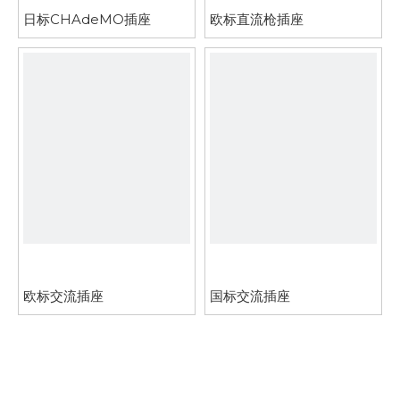
日标CHAdeMO插座
欧标直流枪插座
欧标交流插座
国标交流插座