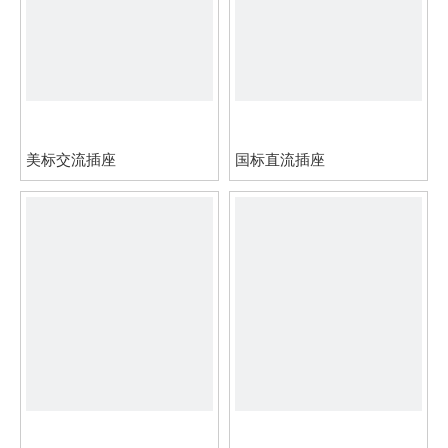
美标交流插座
国标直流插座