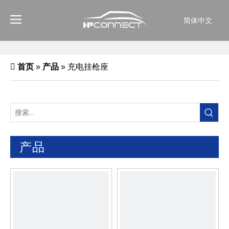
简体中文
首页
»
产品
»
充电挂枪座
产品