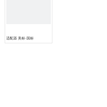
适配器 美标-国标