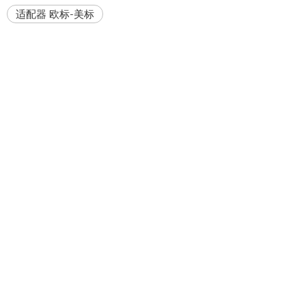
适配器 欧标-美标